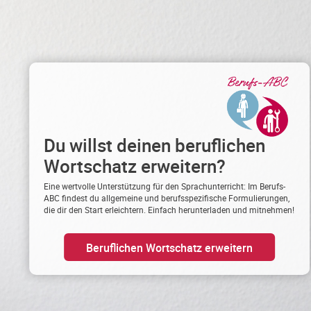
Du willst deinen beruflichen
Wortschatz erweitern?
Eine wertvolle Unterstützung für den Sprachunterricht: Im Berufs-
ABC findest du allgemeine und berufsspezifische Formulierungen,
die dir den Start erleichtern. Einfach herunterladen und mitnehmen!
Beruflichen Wortschatz erweitern