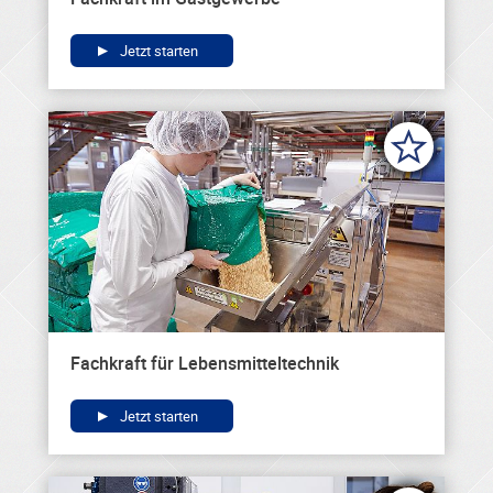
Jetzt starten
Fachkraft für Lebensmitteltechnik
Jetzt starten