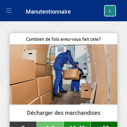
generating new hash
Manutentionnaire
1
Combien de fois avez-vous fait cela?
Décharger des marchandises