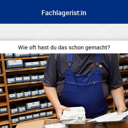
Fachlagerist:in
Wie oft hast du das schon gemacht?