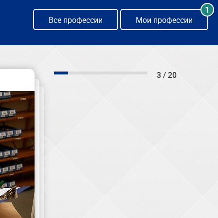
1
Все профессии
Мои профессии
3 / 20