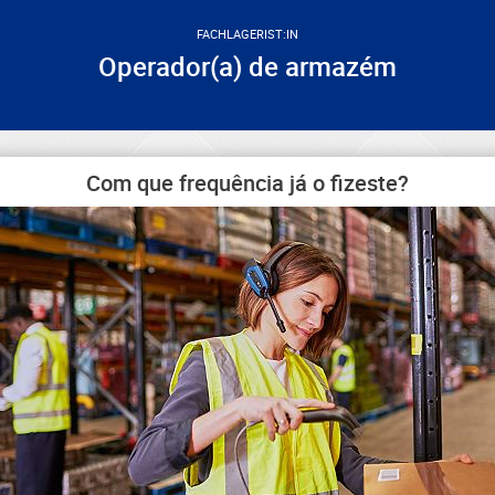
FACHLAGERIST:IN
Operador(a) de armazém
Com que frequência já o fizeste?