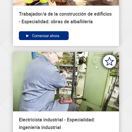
Trabajador/a de la construcción de edificios
- Especialidad: obras de albañilería
Comenzar ahora
Electricista industrial - Especialidad:
ingeniería industrial