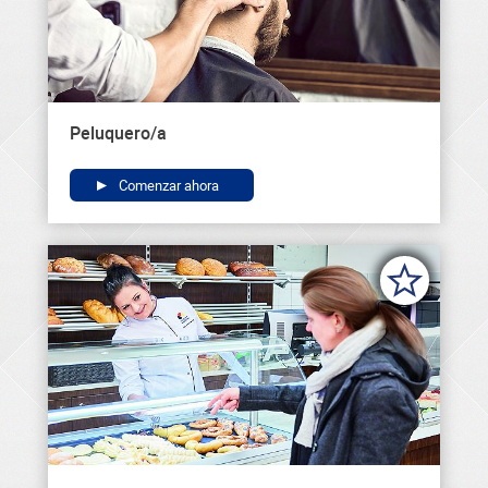
Peluquero/a
Comenzar ahora