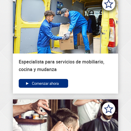
Especialista para servicios de mobiliario,
cocina y mudanza
Comenzar ahora