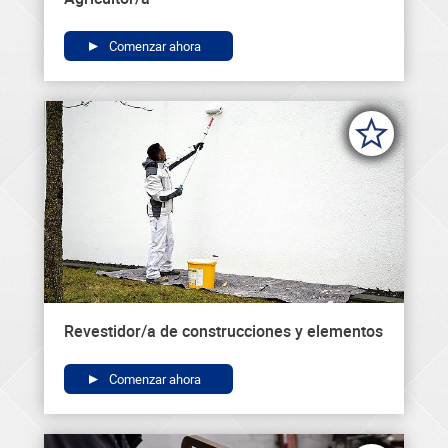
Comenzar ahora
Revestidor/a de construcciones y elementos
Comenzar ahora