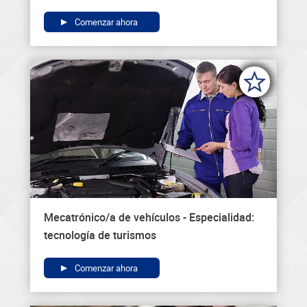
Comenzar ahora
Mecatrónico/a de vehículos - Especialidad:
tecnología de turismos
Comenzar ahora