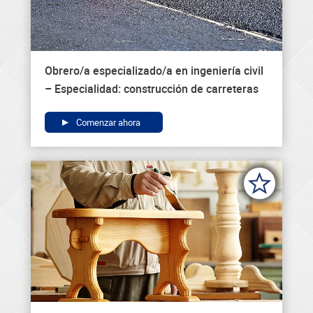
Obrero/a especializado/a en ingeniería civil
– Especialidad: construcción de carreteras
Comenzar ahora