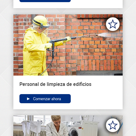
Personal de limpieza de edificios
Comenzar ahora