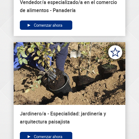
Vendedor/a especializado/a en el comercio
de alimentos - Panadería
Comenzar ahora
Jardinero/a - Especialidad: jardinería y
arquitectura paisajista
Comenzar ahora