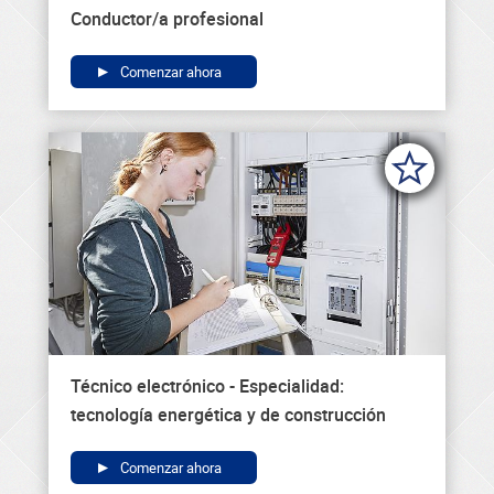
Conductor/a profesional
Comenzar ahora
Técnico electrónico - Especialidad:
tecnología energética y de construcción
Comenzar ahora