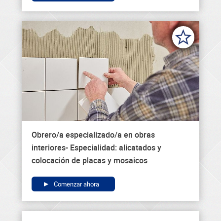
Obrero/a especializado/a en obras
interiores- Especialidad: alicatados y
colocación de placas y mosaicos
Comenzar ahora