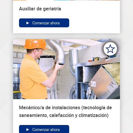
Auxiliar de geriatría
Comenzar ahora
Mecánico/a de instalaciones (tecnología de
saneamiento, calefacción y climatización)
Comenzar ahora