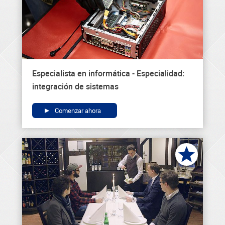
Especialista en informática - Especialidad:
integración de sistemas
Comenzar ahora