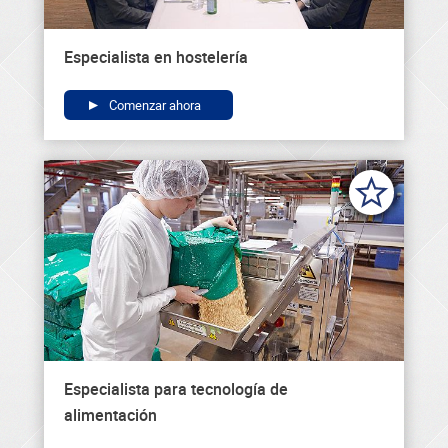
Especialista en hostelería
Comenzar ahora
Especialista para tecnología de
alimentación