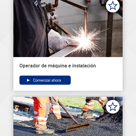
Operador de máquina e instalación
Comenzar ahora