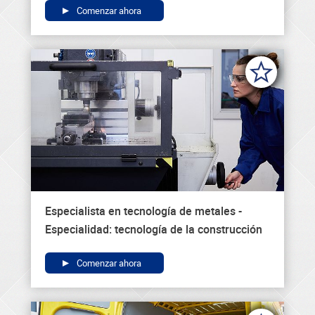
Comenzar ahora
Especialista en tecnología de metales -
Especialidad: tecnología de la construcción
Comenzar ahora