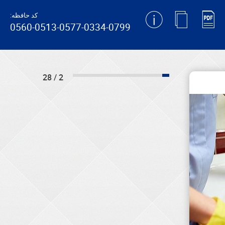
کد حافظه:
0560-0513-0577-0334-0799
2 / 28