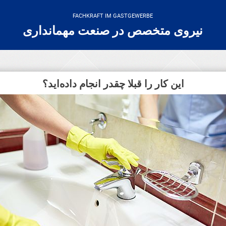
FACHKRAFT IM GASTGEWERBE
نیروی متخصص در صنعت مهمانداری
این کار را قبلا چقدر انجام داده‌اید؟