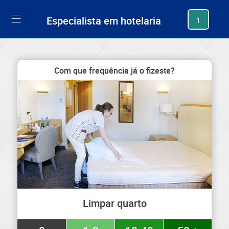
generating new hash
Especialista em hotelaria
1
Com que frequência já o fizeste?
Limpar quarto