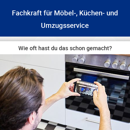
Fachkraft für Möbel-, Küchen- und
Umzugsservice
Wie oft hast du das schon gemacht?