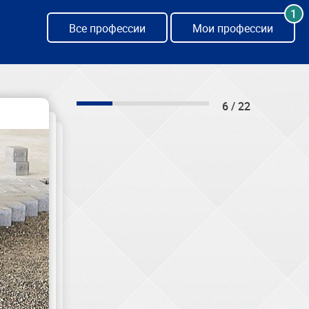
1
Все профессии
Мои профессии
6 / 22