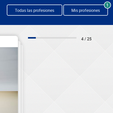
1
Todas las profesiones
Mis profesiones
4 / 25