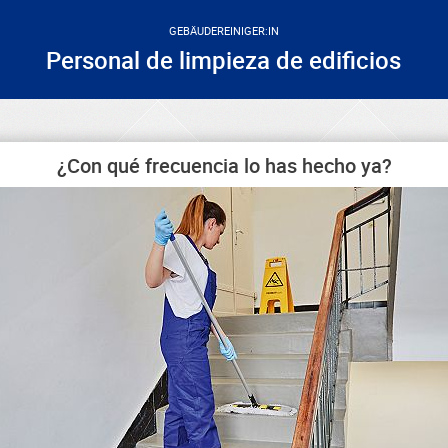
GEBÄUDEREINIGER:IN
Personal de limpieza de edificios
¿Con qué frecuencia lo has hecho ya?