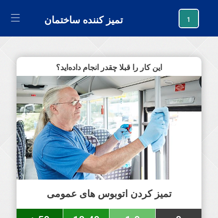
generating new hash
تمیز کننده ساختمان
1
این کار را قبلا چقدر انجام داده‌اید؟
تمیز کردن اتوبوس های عمومی