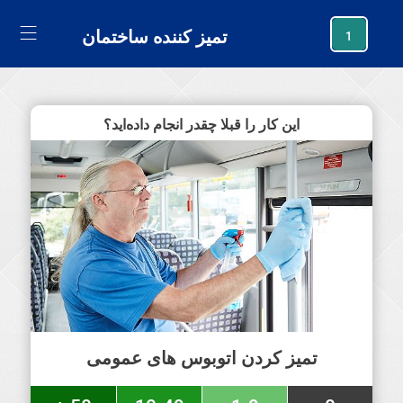
generating new hash
تمیز کننده ساختمان
1
این کار را قبلا چقدر انجام داده‌اید؟
تمیز کردن اتوبوس های عمومی