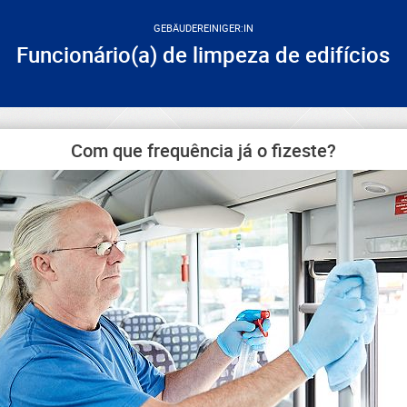
GEBÄUDEREINIGER:IN
Funcionário(a) de limpeza de edifícios
Com que frequência já o fizeste?