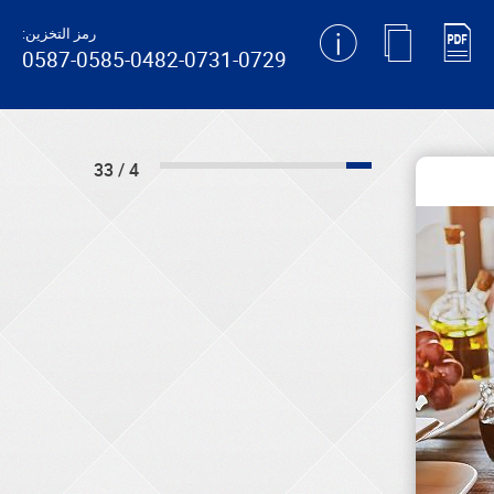
رمز التخزين:
0587-0585-0482-0731-0729
4 / 33