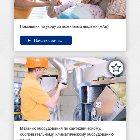
Помощник по уходу за пожилыми людьми (м/ж)
Начать сейчас
Механик оборудования по сантехническому,
обогревательному, климатическому оборудованию