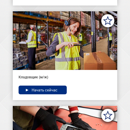
Кладовщик (м/ж)
Начать сейчас