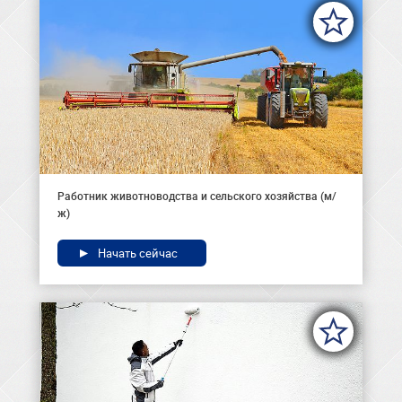
Работник животноводства и сельского хозяйства (м/
ж)
Начать сейчас