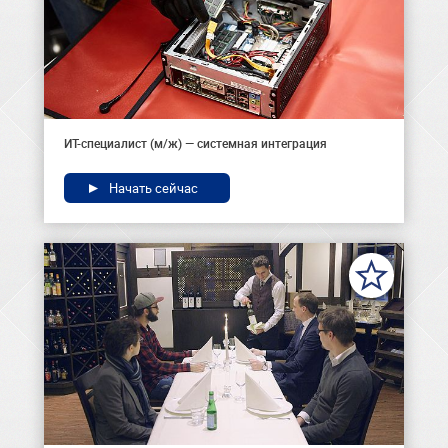
ИТ-специалист (м/ж) — системная интеграция
Начать сейчас