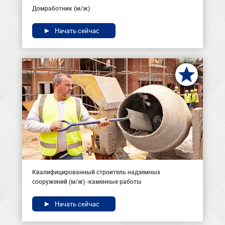
Домработник (м/ж)
Начать сейчас
Квалифицированный строитель надземных
сооружений (м/ж) -каменные работы
Начать сейчас