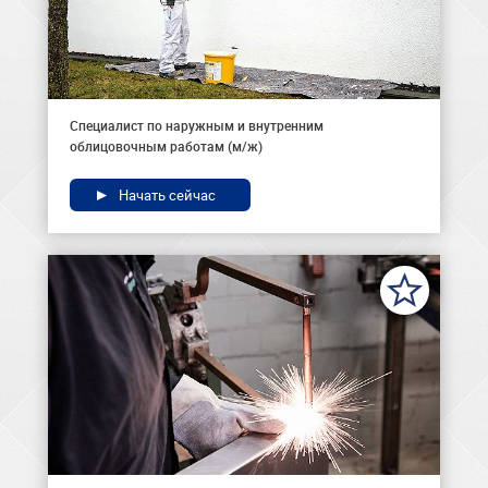
Специалист по наружным и внутренним
облицовочным работам (м/ж)
Начать сейчас