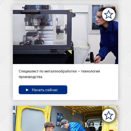
Специалист по металлообработке — технология
производства
Начать сейчас