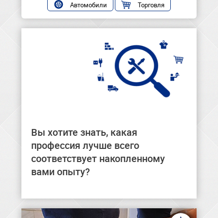
Автомобили
Торговля
Вы хотите знать, какая
Здесь вы найдёте профессию,
соответствующую вашему опыту.
профессия лучше всего
соответствует накопленному
вами опыту?