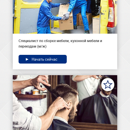
Специалист по сборке мебели, кухонной мебели и
переездам (м/ж)
Начать сейчас