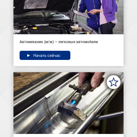
Автомеханик (м/ж) — легковые автомобили
Начать сейчас