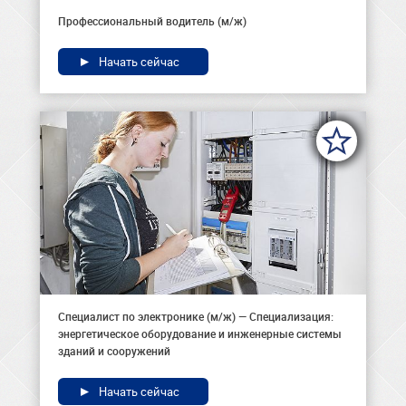
Профессиональный водитель (м/ж)
Начать сейчас
Специалист по электронике (м/ж) — Специализация:
энергетическое оборудование и инженерные системы
зданий и сооружений
Начать сейчас