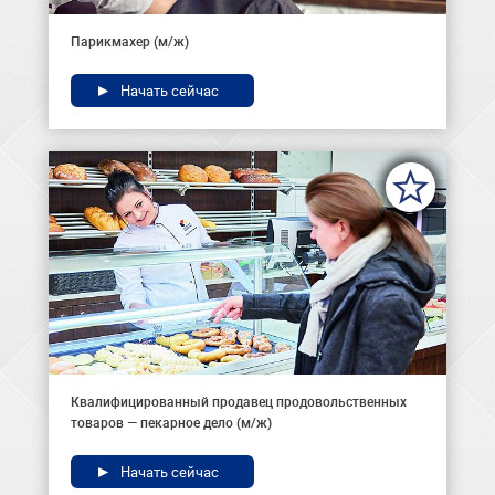
Парикмахер (м/ж)
Начать сейчас
Квалифицированный продавец продовольственных
товаров — пекарное дело (м/ж)
Начать сейчас