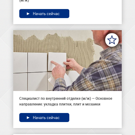
(м/ж)
Начать сейчас
Специалист по внутренней отделке (м/ж) — Основное
направление: укладка плитки, плит и мозаики
Начать сейчас