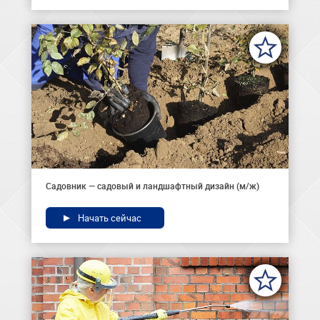
Садовник — садовый и ландшафтный дизайн (м/ж)
Начать сейчас