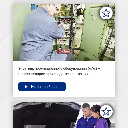
Электрик промышленного оборудования (м/ж) —
Специализация: производственная техника
Начать сейчас