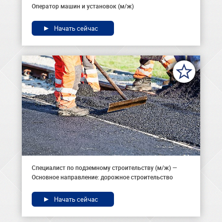
Оператор машин и установок (м/ж)
Начать сейчас
Специалист по подземному строительству (м/ж) —
Основное направление: дорожное строительство
Начать сейчас