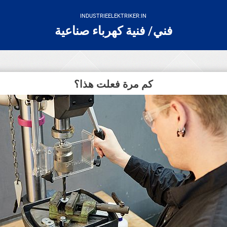
INDUSTRIEELEKTRIKER:IN
فني/ فنية كهرباء صناعية
كم مرة فعلت هذا؟