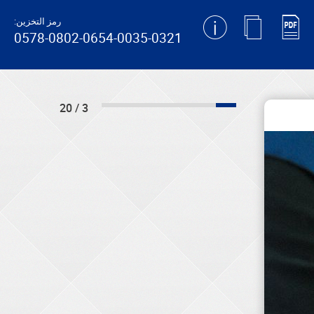
رمز التخزين:
0578-0802-0654-0035-0321
3 / 20