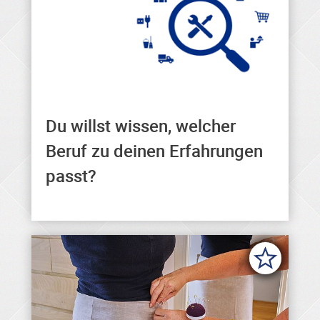
Du willst wissen, welcher
Hier findest du den
Beruf zu deinen Erfahrungen
passenden Beruf zu deinen
passt?
Erfahrungen.