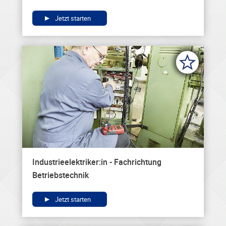
Jetzt starten
Industrieelektriker:in - Fachrichtung
Betriebstechnik
Jetzt starten