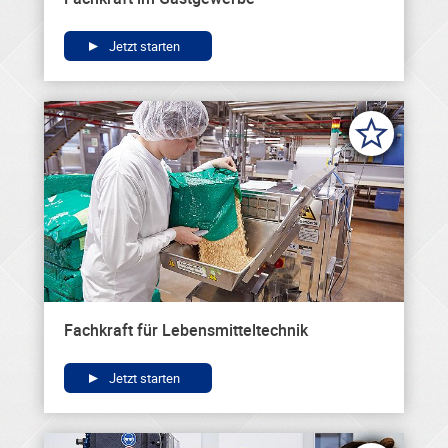
Jetzt starten
Fachkraft für Lebensmitteltechnik
Jetzt starten