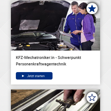
KFZ-Mechatroniker:in - Schwerpunkt
Personenkraftwagentechnik
Jetzt starten