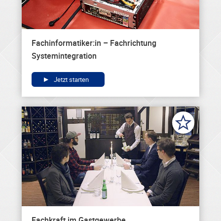
Fachinformatiker:in – Fachrichtung
Systemintegration
Jetzt starten
Fachkraft im Gastgewerbe