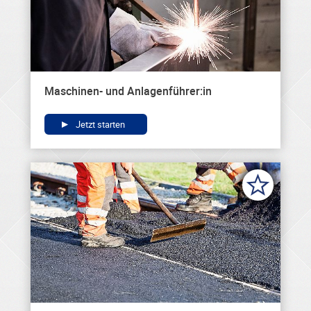
Maschinen- und Anlagenführer:in
Jetzt starten