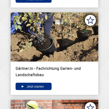
Gärtner:in - Fachrichtung Garten- und
Landschaftsbau
Jetzt starten