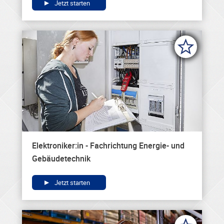
Jetzt starten
Elektroniker:in - Fachrichtung Energie- und
Gebäudetechnik
Jetzt starten