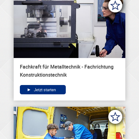
Fachkraft für Metalltechnik - Fachrichtung
Konstruktionstechnik
Jetzt starten