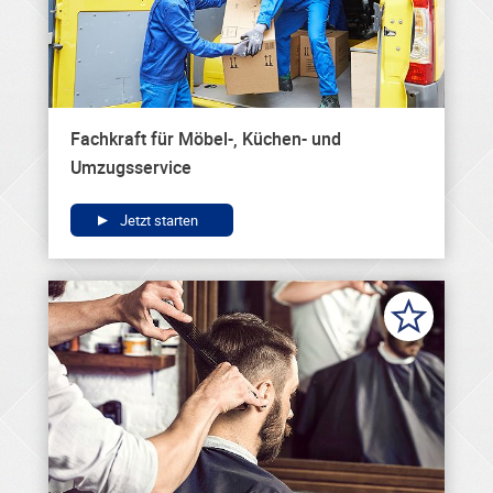
Fachkraft für Möbel-, Küchen- und
Umzugsservice
Jetzt starten