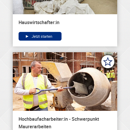
Hauswirtschafter:in
Jetzt starten
Hochbaufacharbeiter:in - Schwerpunkt
Maurerarbeiten