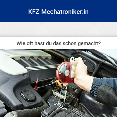
KFZ-Mechatroniker:in
Wie oft hast du das schon gemacht?