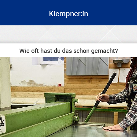
Klempner:in
Wie oft hast du das schon gemacht?