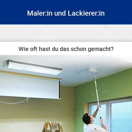
Maler:in und Lackierer:in
Wie oft hast du das schon gemacht?