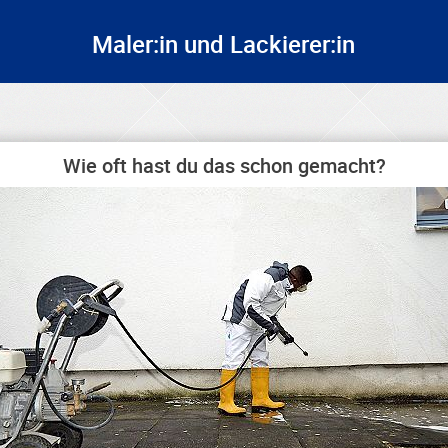
Maler:in und Lackierer:in
Wie oft hast du das schon gemacht?