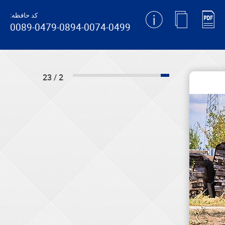
کد حافظه:
0089-0479-0894-0074-0499
2 / 23