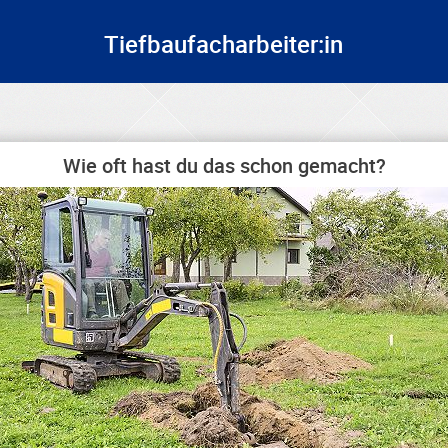
Tiefbaufacharbeiter:in
Wie oft hast du das schon gemacht?