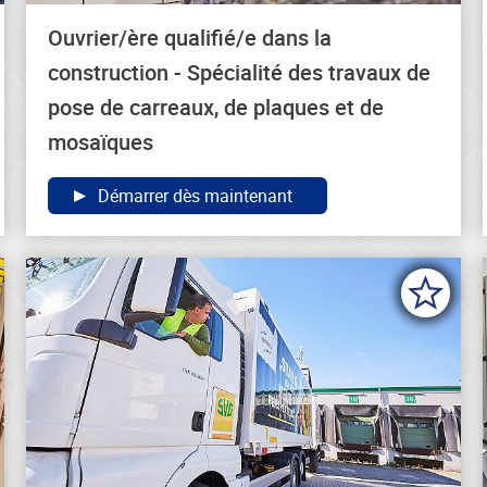
Ouvrier/ère qualifié/e dans la
construction - Spécialité des travaux de
pose de carreaux, de plaques et de
mosaïques
Démarrer dès maintenant