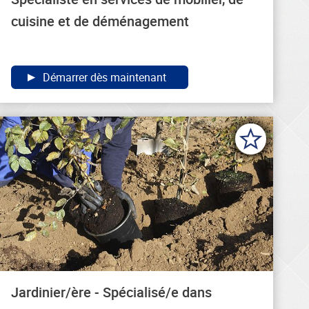
cuisine et de déménagement
Démarrer dès maintenant
Jardinier/ère - Spécialisé/e dans