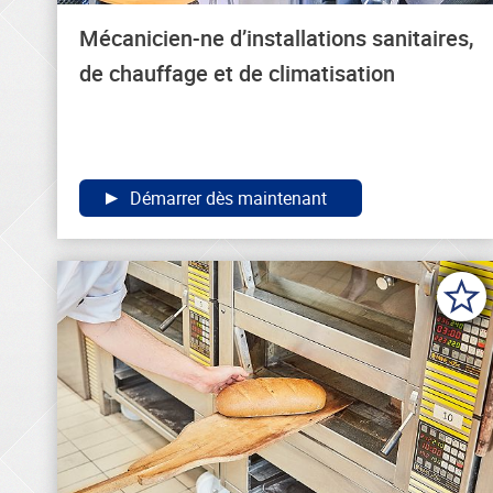
Mécanicien-ne d’installations sanitaires,
de chauffage et de climatisation
Démarrer dès maintenant