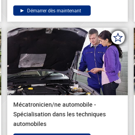
Démarrer dès maintenant
Mécatronicien/ne automobile -
Spécialisation dans les techniques
automobiles