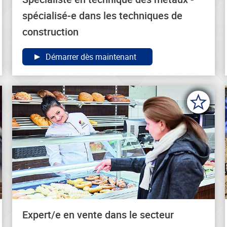
spécialisé-e dans les techniques de
construction
Démarrer dès maintenant
Expert/e en vente dans le secteur