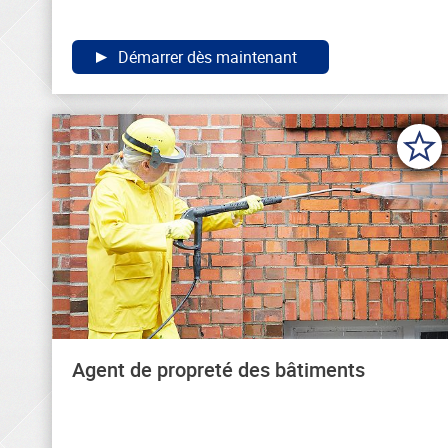
Démarrer dès maintenant
Agent de propreté des bâtiments