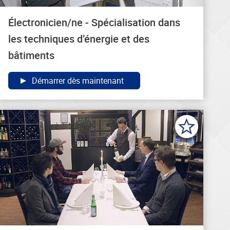
Électronicien/ne - Spécialisation dans
les techniques d’énergie et des
bâtiments
Démarrer dès maintenant