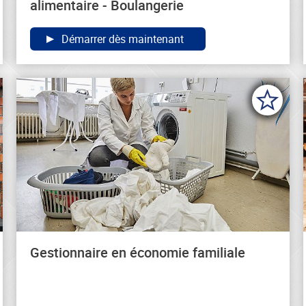
alimentaire - Boulangerie
Démarrer dès maintenant
Gestionnaire en économie familiale