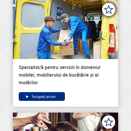
Specialist/ă pentru servicii în domeniul
mobilei, mobilierului de bucătărie și al
mutărilor
Începeți acum