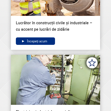
Lucrător în construcții civile și industriale –
cu accent pe lucrări de zidărie
Începeți acum