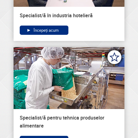
Specialist/ă în industria hotelieră
Începeți acum
Specialist/ă pentru tehnica produselor
alimentare