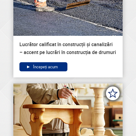
Lucrător calificat în construcții și canalizări
– accent pe lucrări în construcția de drumuri
Începeți acum